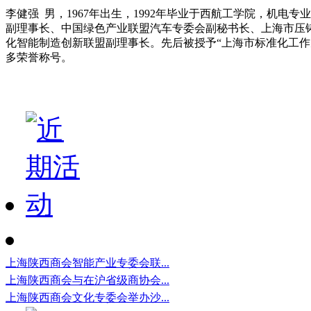
李健强 男，1967年出生，1992年毕业于西航工学院，机
副理事长、中国绿色产业联盟汽车专委会副秘书长、上海市压
化智能制造创新联盟副理事长。先后被授予“上海市标准化工作先
多荣誉称号。
上海陕西商会智能产业专委会联...
上海陕西商会与在沪省级商协会...
上海陕西商会文化专委会举办沙...