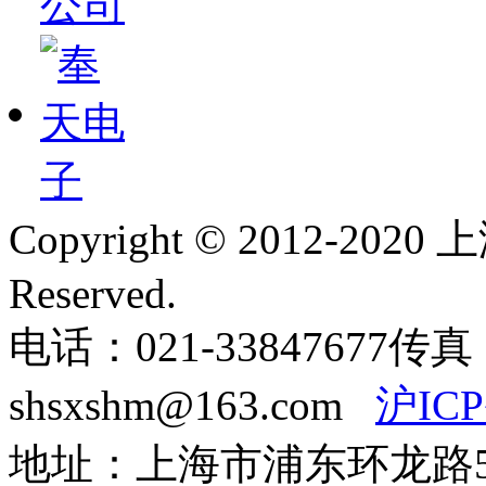
Copyright © 2012-2020
Reserved.
电话：021-33847677
传真：
shsxshm@163.com
沪ICP
地址：上海市浦东环龙路57