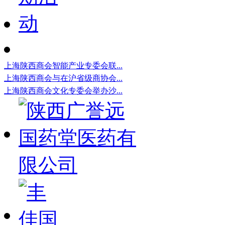
上海陕西商会智能产业专委会联...
上海陕西商会与在沪省级商协会...
上海陕西商会文化专委会举办沙...