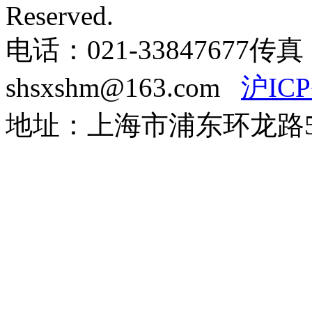
Reserved.
电话：021-33847677
传真：
shsxshm@163.com
沪ICP
地址：上海市浦东环龙路57