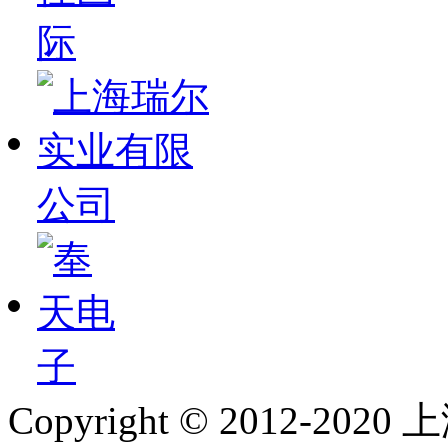
Copyright © 2012-2020