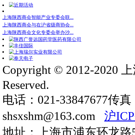
上海陕西商会智能产业专委会联...
上海陕西商会与在沪省级商协会...
上海陕西商会文化专委会举办沙...
Copyright © 2012-2020
Reserved.
电话：021-33847677
传真：
shsxshm@163.com
沪ICP
地址：上海市浦东环龙路57