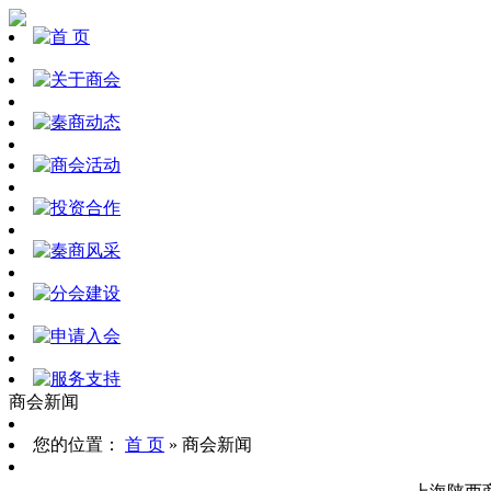
商会新闻
您的位置：
首 页
» 商会新闻